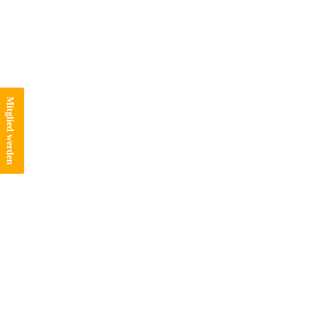
Mitglied werden