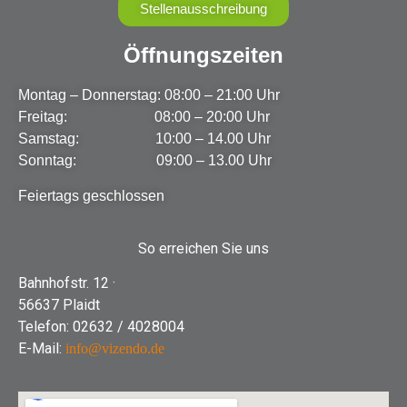
Stellenausschreibung
Öffnungszeiten
Montag – Donnerstag: 08:00 – 21:00 Uhr
Freitag: 08:00 – 20:00 Uhr
Samstag: 10:00 – 14.00 Uhr
Sonntag: 09:00 – 13.00 Uhr
Feiertags geschlossen
So erreichen Sie uns
Bahnhofstr. 12 ·
56637 Plaidt
Telefon: 02632 / 4028004
E-Mail:
info@vizendo.de