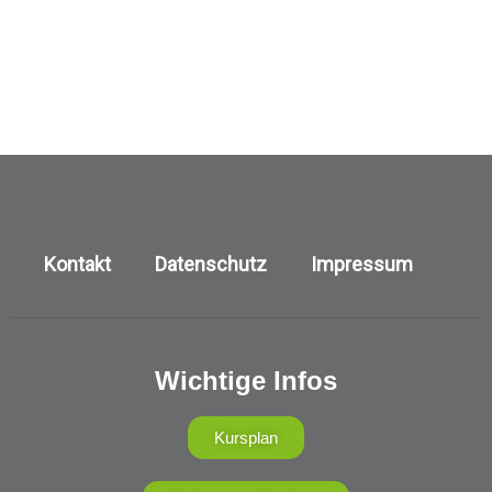
Kontakt
Datenschutz
Impressum
Wichtige Infos
Kursplan