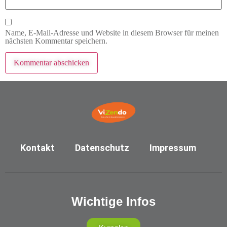
Name, E-Mail-Adresse und Website in diesem Browser für meinen
nächsten Kommentar speichern.
Kontakt
Datenschutz
Impressum
Wichtige Infos