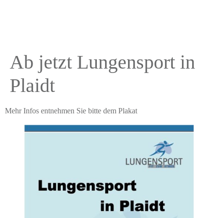
Ab jetzt Lungensport in
Plaidt
Mehr Infos entnehmen Sie bitte dem Plakat