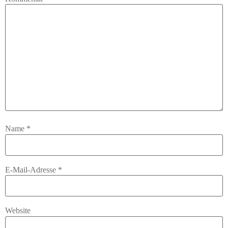
Name
*
E-Mail-Adresse
*
Website