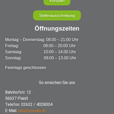
Kursplan
Stellenausschreibung
Öffnungszeiten
Montag – Donnerstag: 08:00 – 21:00 Uhr
Freitag: 08:00 – 20:00 Uhr
Samstag: 10:00 – 14.00 Uhr
Sonntag: 09:00 – 13.00 Uhr
Feiertags geschlossen
So erreichen Sie uns
Bahnhofstr. 12 ·
56637 Plaidt
Telefon: 02632 / 4028004
E-Mail:
info@vizendo.de