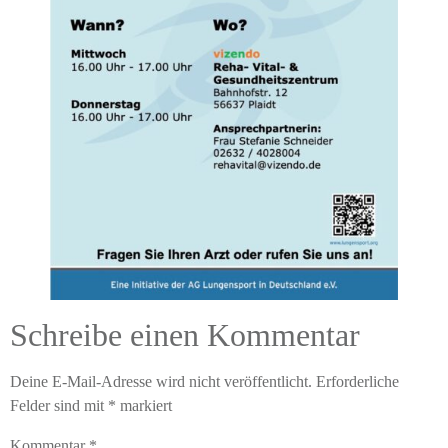
Schreibe einen Kommentar
Deine E-Mail-Adresse wird nicht veröffentlicht.
Erforderliche
Felder sind mit
*
markiert
Kommentar
*