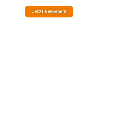
Jetzt Bewerben!