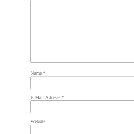
Name
*
E-Mail-Adresse
*
Website