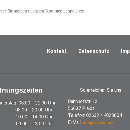
ser für meinen nächsten Kommentar speichern.
Kontakt
Datenschutz
Imp
fnungszeiten
So erreichen Sie uns
Bahnhofstr. 12 ·
nerstag: 08:00 – 21:00 Uhr
56637 Plaidt
08:00 – 20:00 Uhr
Telefon: 02632 / 4028004
10:00 – 14.00 Uhr
E-Mail:
info@vizendo.de
09:00 – 13.00 Uhr