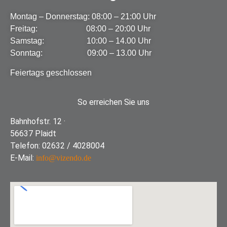
Montag – Donnerstag: 08:00 – 21:00 Uhr
Freitag: 08:00 – 20:00 Uhr
Samstag: 10:00 – 14.00 Uhr
Sonntag: 09:00 – 13.00 Uhr
Feiertags geschlossen
So erreichen Sie uns
Bahnhofstr. 12 ·
56637 Plaidt
Telefon: 02632 / 4028004
E-Mail:
info@vizendo.de