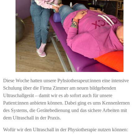
Diese Woche hatten unsere Pyhsiotherapeut:innen eine intensive
Schulung über die Firma Zimmer am neuen bildgebenden
Ultraschallgerät – damit wir es ab sofort auch für unsere
Patient:innen anbieten können. Dabei ging es ums Kennenlernen
des Systems, die Gerätebedienung und das sichere Arbeiten mit
dem Ultraschall in der Praxis.
Wofür wir den Ultraschall in der Physiotherapie nutzen können: