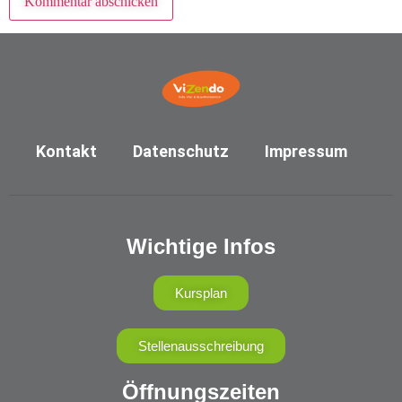
Kontakt
Datenschutz
Impressum
Wichtige Infos
Kursplan
Stellenausschreibung
Öffnungszeiten