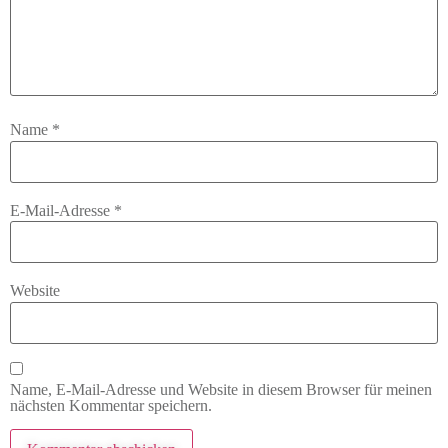
Name
*
E-Mail-Adresse
*
Website
Name, E-Mail-Adresse und Website in diesem Browser für meinen
nächsten Kommentar speichern.