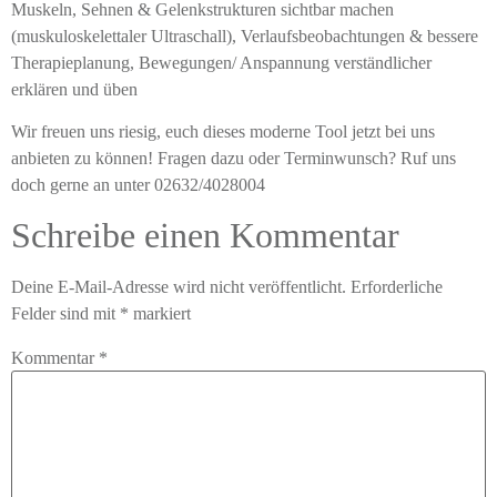
Muskeln, Sehnen & Gelenkstrukturen sichtbar machen
(muskuloskelettaler Ultraschall), Verlaufsbeobachtungen & bessere
Therapieplanung, Bewegungen/ Anspannung verständlicher
erklären und üben
Wir freuen uns riesig, euch dieses moderne Tool jetzt bei uns
anbieten zu können! Fragen dazu oder Terminwunsch? Ruf uns
doch gerne an unter 02632/4028004
Schreibe einen Kommentar
Deine E-Mail-Adresse wird nicht veröffentlicht.
Erforderliche
Felder sind mit
*
markiert
Kommentar
*