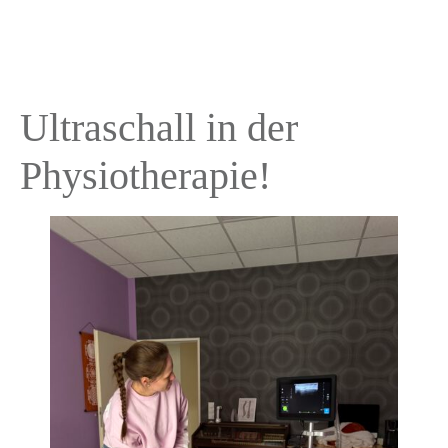
Ultraschall in der
Physiotherapie!